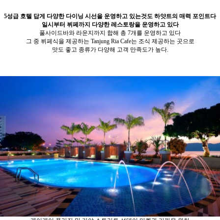
5성급 호텔 답게 다양한 다이닝 시선을 운영하고 있는것도 하얏트의 매력 포인트다
일시부터 뷔페까지 다양한 레스토랑을 운영하고 있다
풀사이드바와 라운지까지 합해 총 7개를 운영하고 있다
그 중 뷔페식을 제공하는 Tanjung Ria Cafe는 조식 제공하는 곳으로
맛도 좋고 종류가 다양해 고객 만족도가 높다.