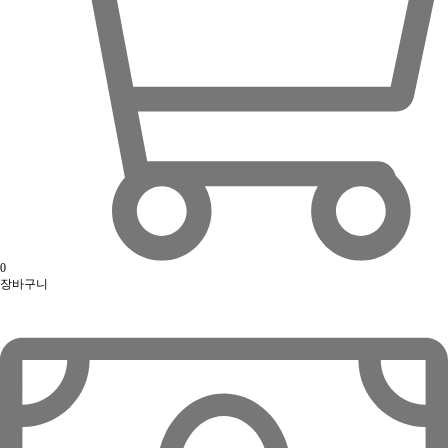
0
장바구니