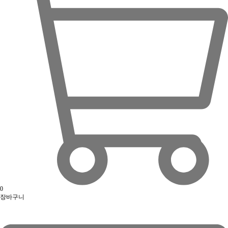
0
장바구니