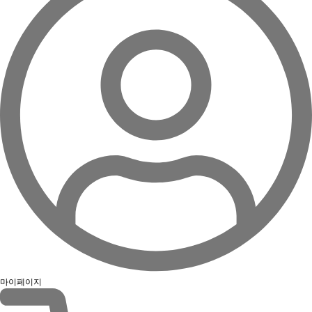
마이페이지