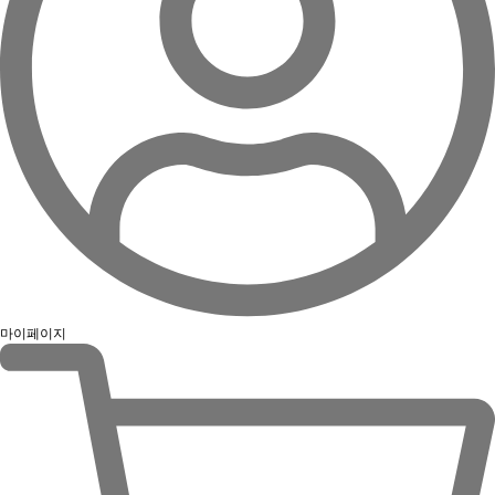
마이페이지