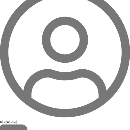
마이페이지