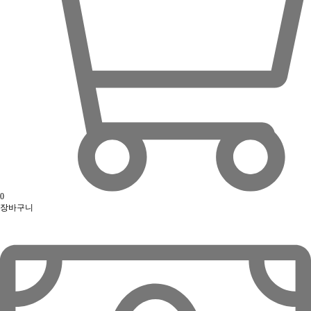
0
장바구니