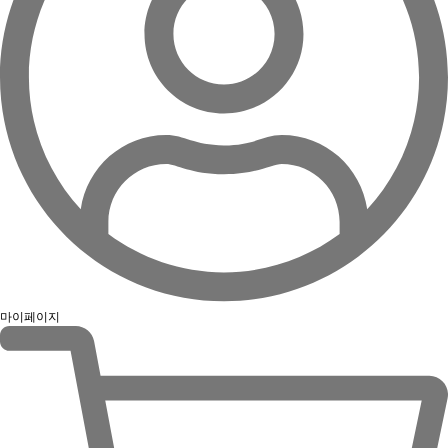
마이페이지