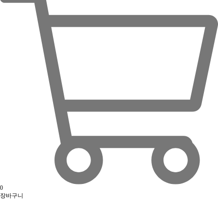
0
장바구니