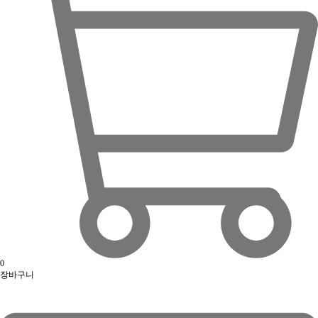
0
장바구니