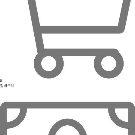
0
장바구니