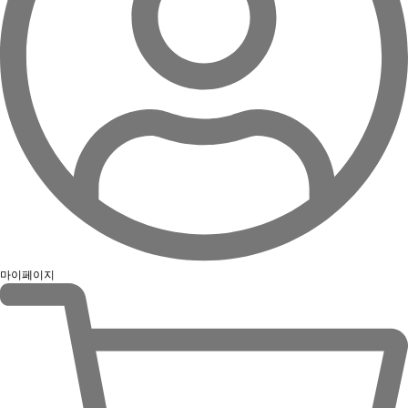
마이페이지