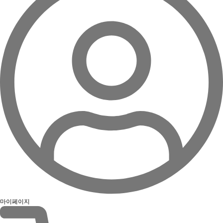
마이페이지