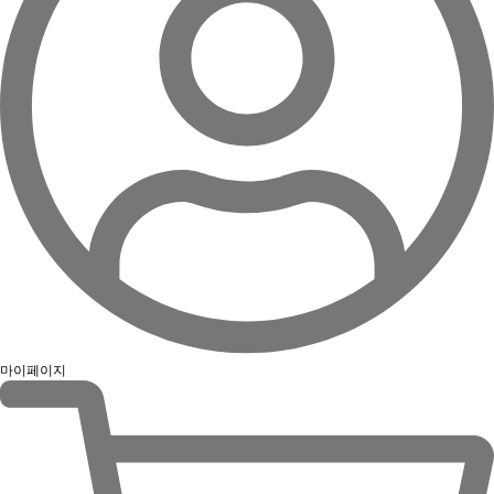
마이페이지