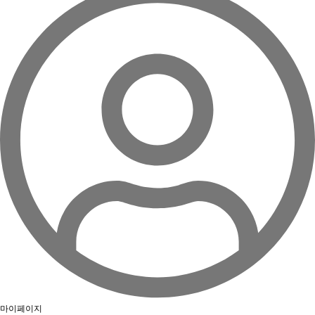
마이페이지