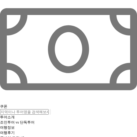
쿠폰
투어소개
조인투어 vs 단독투어
여행정보
여행후기