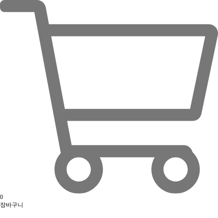
0
장바구니