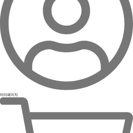
마이페이지