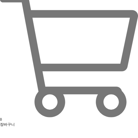
0
장바구니