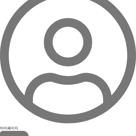
마이페이지